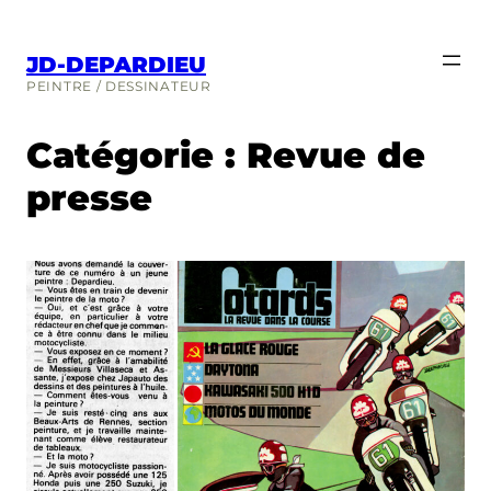
JD-DEPARDIEU
PEINTRE / DESSINATEUR
Catégorie :
Revue de
presse