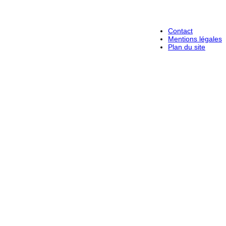
Contact
Mentions légales
Plan du site