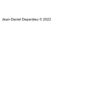
Jean-Daniel Depardieu © 2022