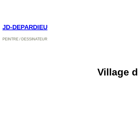
JD-DEPARDIEU
PEINTRE / DESSINATEUR
Village 